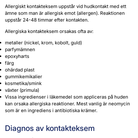
Allergiskt kontakteksem uppstår vid hudkontakt med ett
ämne som man är allergisk emot (allergen). Reaktionen
uppstår 24-48 timmar efter kontakten.
Allergiska kontakteksem orsakas ofta av:
metaller (nickel, krom, kobolt, guld)
parfymämnen
epoxyharts
färg
ohärdad plast
gummikemikalier
kosmetika/smink
växter (primula)
Vissa ingredienser i läkemedel som appliceras på huden
kan orsaka allergiska reaktioner. Mest vanlig är neomycin
som är en ingrediens i antibiotiska krämer.
Diagnos av kontakteksem