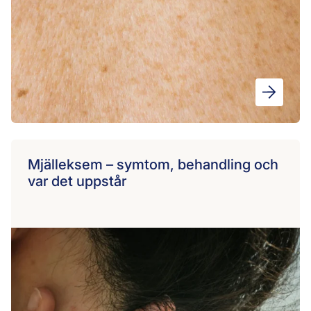
Mjälleksem – symtom, behandling och
var det uppstår