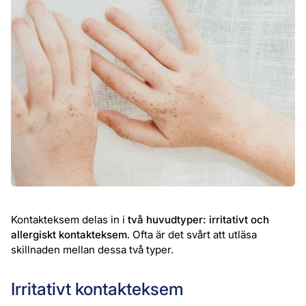
Kontakteksem delas in i
två huvudtyper: irritativt och
allergiskt kontakteksem
. Ofta är det svårt att utläsa
skillnaden mellan dessa två typer.
Irritativt kontakteksem