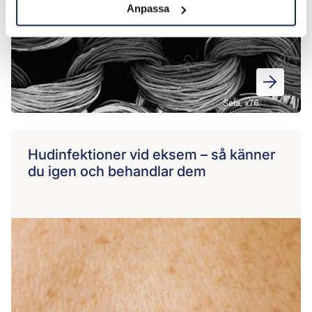
Anpassa
Hudinfektioner vid eksem – så känner
du igen och behandlar dem