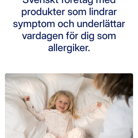
produkter som lindrar
symptom och underlättar
vardagen för dig som
allergiker.