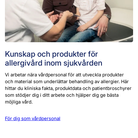
Kunskap och produkter för
allergivård inom sjukvården
Vi arbetar nära vårdpersonal för att utveckla produkter
och material som underlättar behandling av allergier. Här
hittar du kliniska fakta, produktdata och patientbroschyrer
som stödjer dig i ditt arbete och hjälper dig ge bästa
möjliga vård.
För dig som vårdpersonal