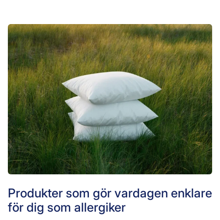
Produkter som gör vardagen enklare
för dig som allergiker