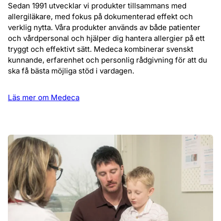
Sedan 1991 utvecklar vi produkter tillsammans med
allergiläkare, med fokus på dokumenterad effekt och
verklig nytta. Våra produkter används av både patienter
och vårdpersonal och hjälper dig hantera allergier på ett
tryggt och effektivt sätt. Medeca kombinerar svenskt
kunnande, erfarenhet och personlig rådgivning för att du
ska få bästa möjliga stöd i vardagen.
Läs mer om Medeca