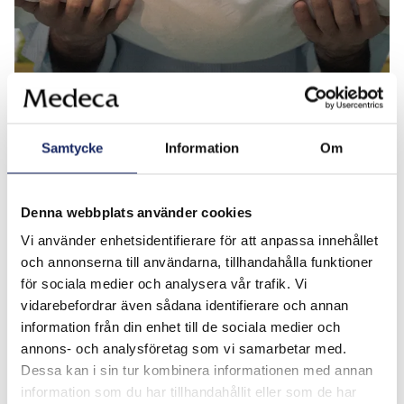
Kvalsterallergi
Samtycke
Information
Om
Denna webbplats använder cookies
Vi använder enhetsidentifierare för att anpassa innehållet
och annonserna till användarna, tillhandahålla funktioner
för sociala medier och analysera vår trafik. Vi
vidarebefordrar även sådana identifierare och annan
information från din enhet till de sociala medier och
annons- och analysföretag som vi samarbetar med.
Dessa kan i sin tur kombinera informationen med annan
information som du har tillhandahållit eller som de har