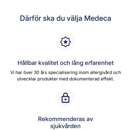
Därför ska du välja Medeca
Hållbar kvalitet och lång erfarenhet
Vi har över 30 års specialisering inom allergivård och
utvecklar produkter med dokumenterad effekt.
Rekommenderas av
sjukvården