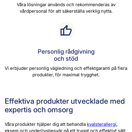
Våra lösningar används och rekommenderas av
vårdpersonal för att säkerställa verklig nytta.
Personlig rådgivning
och stöd
Vi erbjuder personlig vägledning och effektgaranti på flera
produkter, för maximal trygghet.
Effektiva produkter utvecklade med
expertis och omsorg
Våra produkter hjälper dig att behandla
kvalsterallergi
,
eksem och underlivsbesvär på ett tryggt och effektivt sätt.