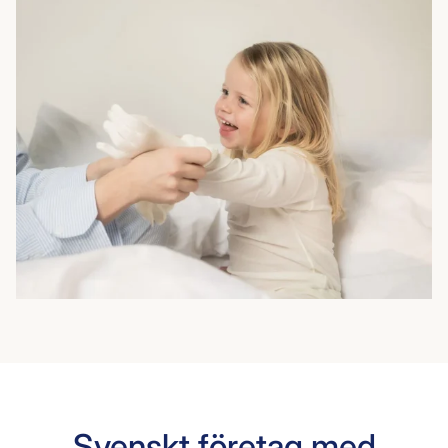
Svenskt företag med