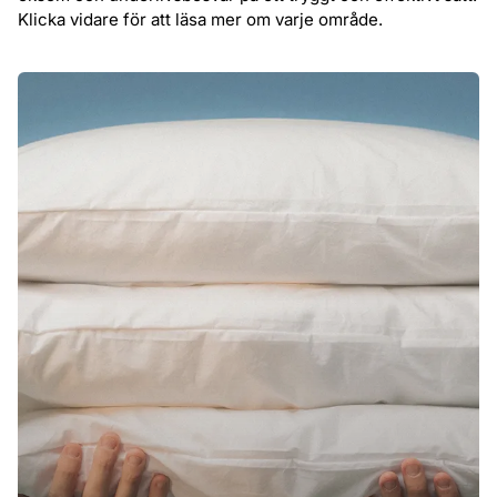
Klicka vidare för att läsa mer om varje område.