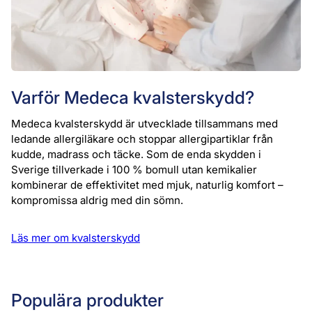
Varför Medeca kvalsterskydd?
Medeca kvalsterskydd är utvecklade tillsammans med
ledande allergiläkare och stoppar allergipartiklar från
kudde, madrass och täcke. Som de enda skydden i
Sverige tillverkade i 100 % bomull utan kemikalier
kombinerar de effektivitet med mjuk, naturlig komfort –
kompromissa aldrig med din sömn.
Läs mer om kvalsterskydd
Populära produkter