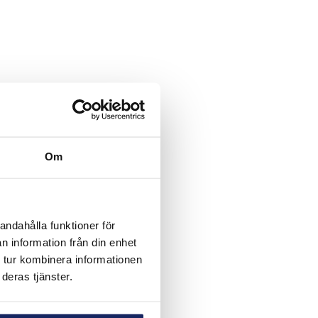
Om
andahålla funktioner för
n information från din enhet
 tur kombinera informationen
deras tjänster.