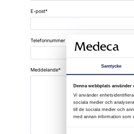
E-post*
Telefonnummer
Samtycke
Meddelande*
Denna webbplats använder 
Vi använder enhetsidentifierar
sociala medier och analysera 
till de sociala medier och a
med annan information som du 