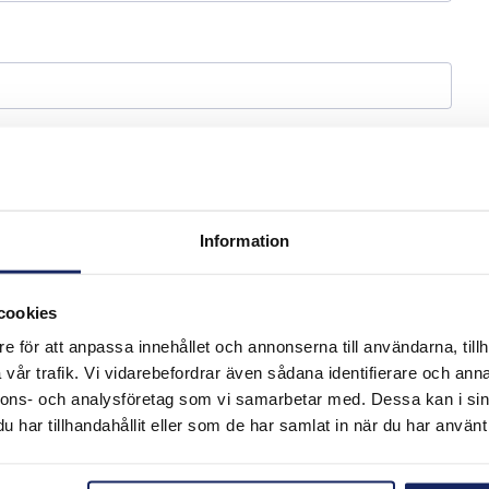
Information
cookies
e för att anpassa innehållet och annonserna till användarna, tillh
vår trafik. Vi vidarebefordrar även sådana identifierare och anna
nnons- och analysföretag som vi samarbetar med. Dessa kan i sin
har tillhandahållit eller som de har samlat in när du har använt 