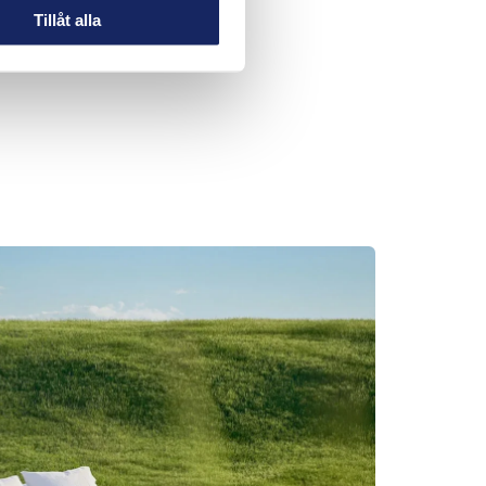
Tillåt alla