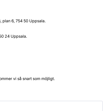
, plan 6, 754 50 Uppsala.
750 24 Uppsala.
kommer vi så snart som möjligt.