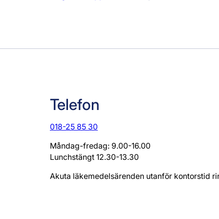
Telefon
018-25 85 30
Måndag-fredag: 9.00-16.00
Lunchstängt 12.30-13.30
Akuta läkemedelsärenden utanför kontorstid r