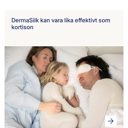
DermaSilk kan vara lika effektivt som
kortison