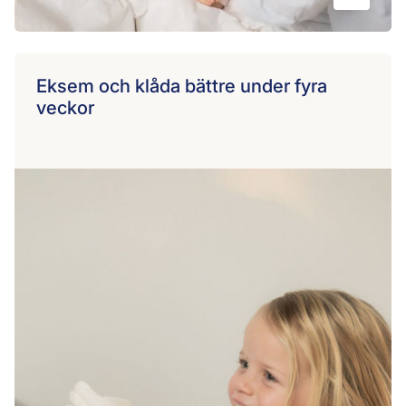
Eksem och klåda bättre under fyra
veckor