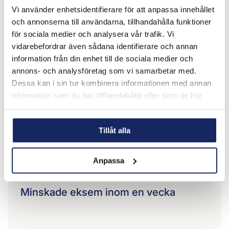
Vi använder enhetsidentifierare för att anpassa innehållet
och annonserna till användarna, tillhandahålla funktioner
för sociala medier och analysera vår trafik. Vi
vidarebefordrar även sådana identifierare och annan
information från din enhet till de sociala medier och
annons- och analysföretag som vi samarbetar med.
Dessa kan i sin tur kombinera informationen med annan
information som du har tillhandahållit eller som de har
samlat in när du har använt deras tjänster.
Tillåt alla
Anpassa
Minskade eksem inom en vecka