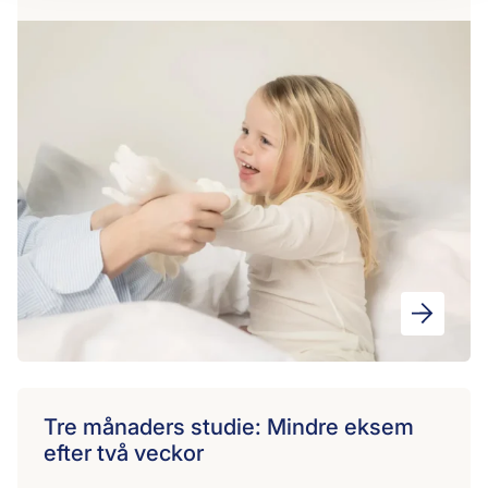
Tre månaders studie: Mindre eksem
efter två veckor