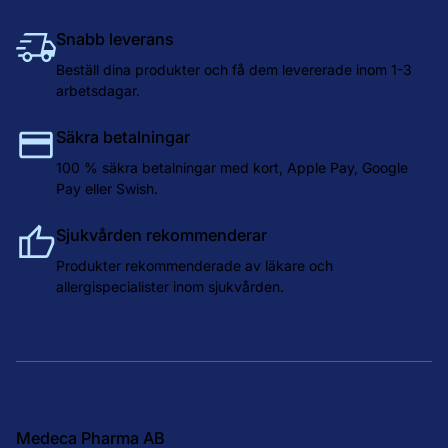
Snabb leverans
Beställ dina produkter och få dem levererade inom 1-3
arbetsdagar.
Säkra betalningar
100 % säkra betalningar med kort, Apple Pay, Google
Pay eller Swish.
Sjukvården rekommenderar
Produkter rekommenderade av läkare och
allergispecialister inom sjukvården.
Medeca Pharma AB